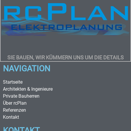
SIE BAUEN, WIR KÜMMERN UNS UM DIE DETAILS
NAVIGATION
Startseite
Architekten & Ingenieure
Private Bauherren
Über rcPlan
Referenzen
Kontakt
KONTAKT