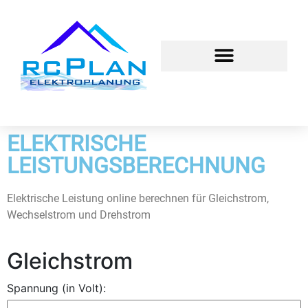
ELEKTRISCHE
LEISTUNGSBERECHNUNG
Elektrische Leistung online berechnen für Gleichstrom,
Wechselstrom und Drehstrom
Gleichstrom
Spannung (in Volt):