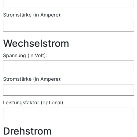
Stromstärke (in Ampere):
Wechselstrom
Spannung (in Volt):
Stromstärke (in Ampere):
Leistungsfaktor (optional):
Drehstrom