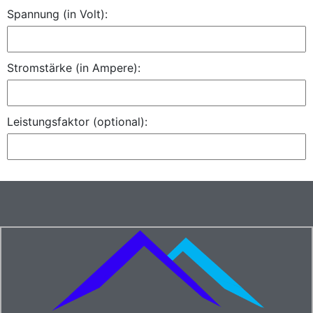
Spannung (in Volt):
Stromstärke (in Ampere):
Leistungsfaktor (optional):