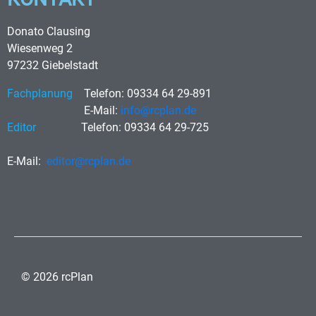
Donato Clausing
Wiesenweg 2
97232 Giebelstadt
Fachplanung
Telefon: 09334 64 29-891
E-Mail:
info@rcplan.de
Editor
Telefon: 09334 64 29-725
E-Mail:
editor@rcplan.de
© 2026 rcPlan