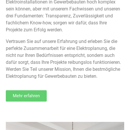
Elektroinstallationen in Gewerbebauten hoch komplex
sein können, aber mit unserem Fachwissen und unseren
drei Fundamenten: Transparenz, Zuverlässigkeit und
fachlichem Know-how, sorgen wir dafür, dass Ihre
Projekte zum Erfolg werden.
Vertrauen Sie auf unsere Erfahrung und erleben Sie die
perfekte Zusammenarbeit für eine Elektroplanung, die
nicht nur Ihren Bedürfnissen entspricht, sondern auch
dafür sorgt, dass Ihre Projekte reibungslos funktionieren.
Werden Sie Teil unserer Mission, Ihnen die bestmögliche
Elektroplanung für Gewerbebauten zu bieten.
Mehr erfahren