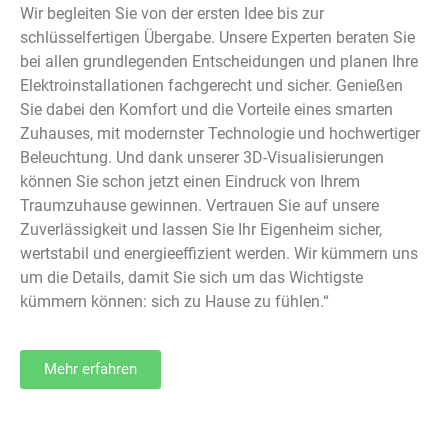
Wir begleiten Sie von der ersten Idee bis zur
schlüsselfertigen Übergabe. Unsere Experten beraten Sie
bei allen grundlegenden Entscheidungen und planen Ihre
Elektroinstallationen fachgerecht und sicher. Genießen
Sie dabei den Komfort und die Vorteile eines smarten
Zuhauses, mit modernster Technologie und hochwertiger
Beleuchtung. Und dank unserer 3D-Visualisierungen
können Sie schon jetzt einen Eindruck von Ihrem
Traumzuhause gewinnen. Vertrauen Sie auf unsere
Zuverlässigkeit und lassen Sie Ihr Eigenheim sicher,
wertstabil und energieeffizient werden. Wir kümmern uns
um die Details, damit Sie sich um das Wichtigste
kümmern können: sich zu Hause zu fühlen.“
Mehr erfahren