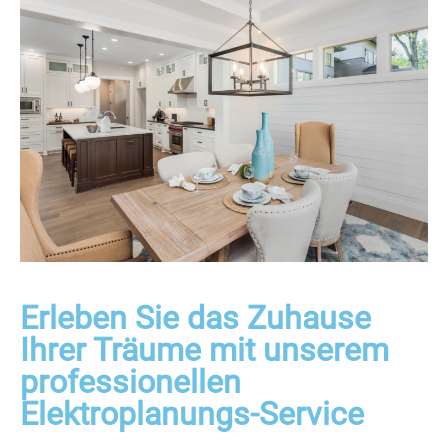
Erleben Sie das Zuhause
Ihrer Träume mit unserem
professionellen
Elektroplanungs-Service