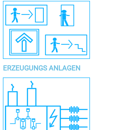
ERZEUGUNGS ANLAGEN