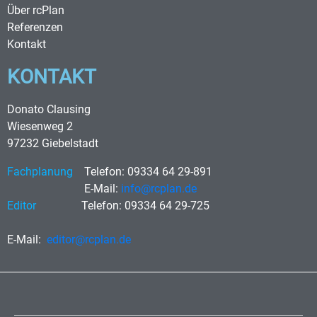
Über rcPlan
Referenzen
Kontakt
KONTAKT
Donato Clausing
Wiesenweg 2
97232 Giebelstadt
Fachplanung
Telefon: 09334 64 29-891
E-Mail:
info@rcplan.de
Editor
Telefon: 09334 64 29-725
E-Mail:
editor@rcplan.de