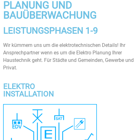
PLANUNG UND
BAUÜBERWACHUNG
LEISTUNGSPHASEN 1-9
Wir kümmern uns um die elektrotechnischen Details! Ihr
Ansprechpartner wenn es um die Elektro Planung Ihrer
Haustechnik geht. Für Städte und Gemeinden, Gewerbe und
Privat.
ELEKTRO
INSTALLATION