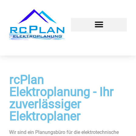
rcPlan
Elektroplanung - Ihr
zuverlässiger
Elektroplaner
Wir sind ein Planungsbüro für die elektrotechnische