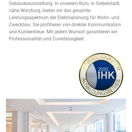
Gebäudeausstattung. In unserem Büro, in Giebelstadt,
nähe Würzburg, bieten wir das gesamte
Leistungsspektrum der Elektroplanung für Wohn- und
Zweckbau. Sie profitieren von direkter Kommunikation
und Kundentreue. Mit jedem Wunsch garantieren wir
Professionalität und Zuverlässigkeit.