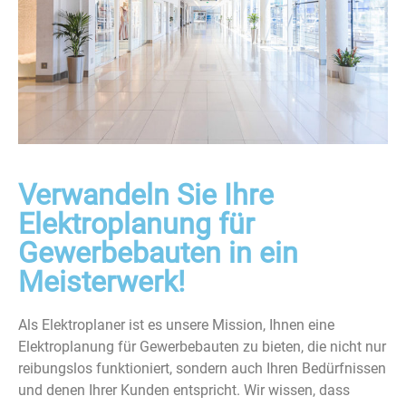
Verwandeln Sie Ihre
Elektroplanung für
Gewerbebauten in ein
Meisterwerk!
Als Elektroplaner ist es unsere Mission, Ihnen eine
Elektroplanung für Gewerbebauten zu bieten, die nicht nur
reibungslos funktioniert, sondern auch Ihren Bedürfnissen
und denen Ihrer Kunden entspricht. Wir wissen, dass