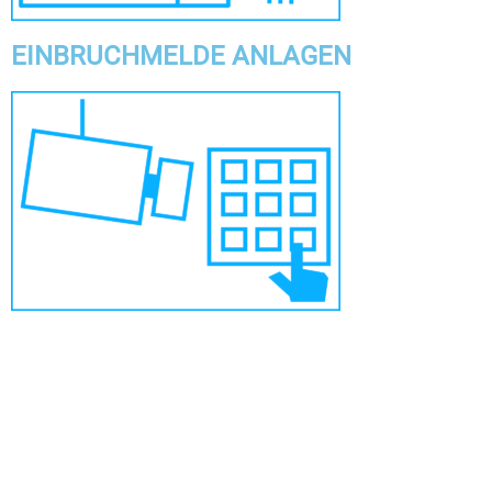
EINBRUCHMELDE ANLAGEN