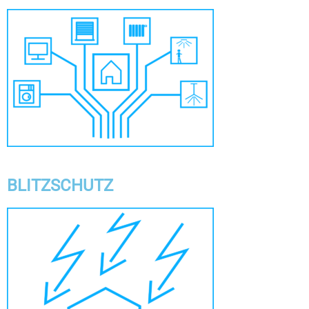
BLITZSCHUTZ