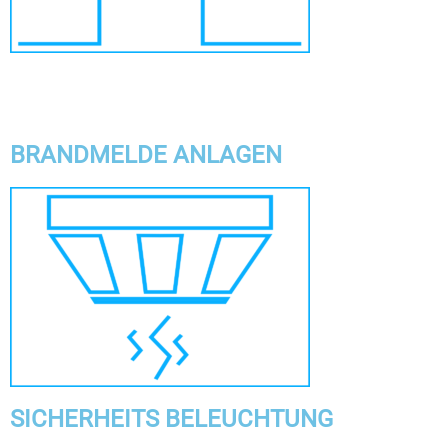
BRANDMELDE ANLAGEN
SICHERHEITS BELEUCHTUNG