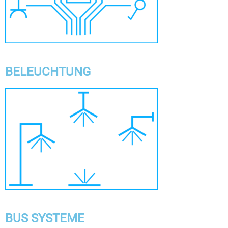
BELEUCHTUNG
BUS SYSTEME