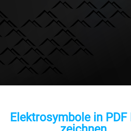
Elektrosymbole in PDF 
zeichnen