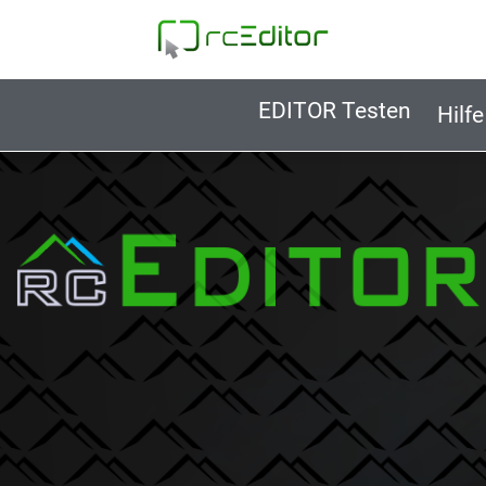
EDITOR Testen
Hilfe