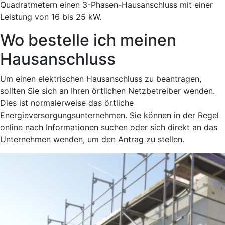
Quadratmetern einen 3-Phasen-Hausanschluss mit einer
Leistung von 16 bis 25 kW.
Wo bestelle ich meinen
Hausanschluss
Um einen elektrischen Hausanschluss zu beantragen,
sollten Sie sich an Ihren örtlichen Netzbetreiber wenden.
Dies ist normalerweise das örtliche
Energieversorgungsunternehmen. Sie können in der Regel
online nach Informationen suchen oder sich direkt an das
Unternehmen wenden, um den Antrag zu stellen.