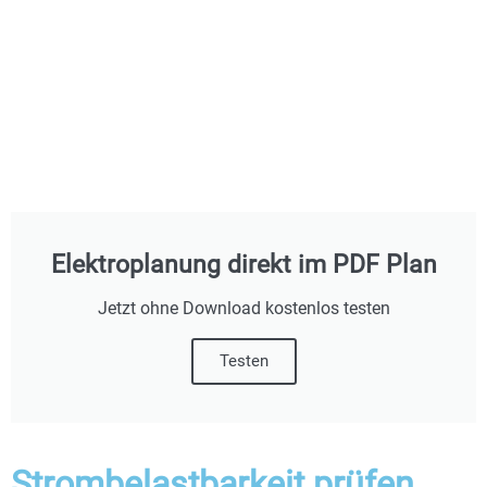
Elektroplanung direkt im PDF Plan
Jetzt ohne Download kostenlos testen
Testen
Strombelastbarkeit prüfen