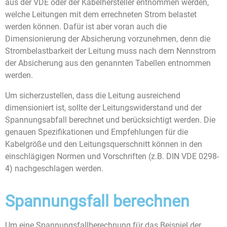
aus der VDE oder der Kabelhersteller entnommen werden,
welche Leitungen mit dem errechneten Strom belastet
werden können. Dafür ist aber voran auch die
Dimensionierung der Absicherung vorzunehmen, denn die
Strombelastbarkeit der Leitung muss nach dem Nennstrom
der Absicherung aus den genannten Tabellen entnommen
werden.
Um sicherzustellen, dass die Leitung ausreichend
dimensioniert ist, sollte der Leitungswiderstand und der
Spannungsabfall berechnet und berücksichtigt werden. Die
genauen Spezifikationen und Empfehlungen für die
Kabelgröße und den Leitungsquerschnitt können in den
einschlägigen Normen und Vorschriften (z.B. DIN VDE 0298-
4) nachgeschlagen werden.
Spannungsfall berechnen
Um eine Spannungsfallberechnung für das Beispiel der