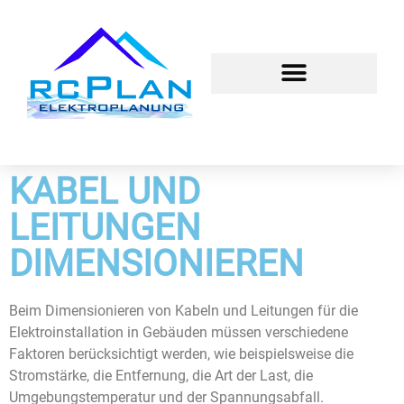
KABEL UND
LEITUNGEN
DIMENSIONIEREN
Beim Dimensionieren von Kabeln und Leitungen für die
Elektroinstallation in Gebäuden müssen verschiedene
Faktoren berücksichtigt werden, wie beispielsweise die
Stromstärke, die Entfernung, die Art der Last, die
Umgebungstemperatur und der Spannungsabfall.