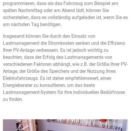
programmieren, dass sie das Fahrzeug zum Beispiel am
späten Nachmittag oder am Abend lädt, können Sie
sicherstellen, dass es vollständig aufgeladen ist, wenn Sie es
am nächsten Tag benötigen.
Insgesamt können Sie durch den Einsatz von
Lastmanagement die Stromkosten senken und die Effizienz
Ihrer PV-Anlage verbessern. Es ist jedoch wichtig zu
beachten, dass der Erfolg des Lastmanagements von
verschiedenen Faktoren abhängt, wie z.B. der Größe Ihrer PV-
Anlage, der Größe des Speichers und der Nutzung Ihres
Elektrofahrzeugs. Es ist daher empfehlenswert, einen
Energieberater zu konsultieren, um das beste
Lastmanagement-System für Ihre individuellen Bedürfnisse
zu finden.