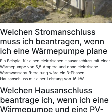
Welchen Stromanschluss
muss ich beantragen, wenn
ich eine Wärmepumpe plane
Ein Beispiel für einen elektrischen Hausanschluss mit einer
Wärmepumpe von 5,5 Ampere und ohne elektrische
Warmwasseraufbereitung wäre ein 3-Phasen-
Hausanschluss mit einer Leistung von 16 kW.
Welchen Hausanschluss
beantrage ich, wenn ich eine
Wärmepumpe und eine PV-