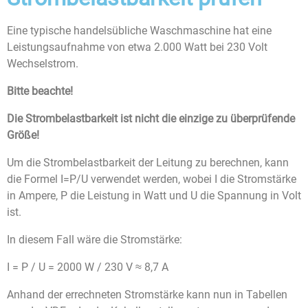
Eine typische handelsübliche Waschmaschine hat eine
Leistungsaufnahme von etwa 2.000 Watt bei 230 Volt
Wechselstrom.
Bitte beachte!
Die Strombelastbarkeit ist nicht die einzige zu überprüfende
Größe!
Um die Strombelastbarkeit der Leitung zu berechnen, kann
die Formel I=P/U verwendet werden, wobei I die Stromstärke
in Ampere, P die Leistung in Watt und U die Spannung in Volt
ist.
In diesem Fall wäre die Stromstärke:
I = P / U = 2000 W / 230 V ≈ 8,7 A
Anhand der errechneten Stromstärke kann nun in Tabellen