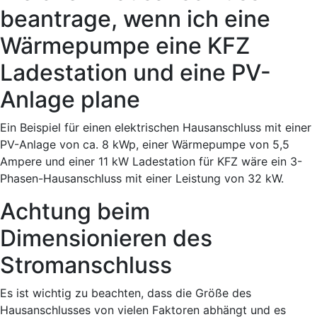
beantrage, wenn ich eine
Wärmepumpe eine KFZ
Ladestation und eine PV-
Anlage plane
Ein Beispiel für einen elektrischen Hausanschluss mit einer
PV-Anlage von ca. 8 kWp, einer Wärmepumpe von 5,5
Ampere und einer 11 kW Ladestation für KFZ wäre ein 3-
Phasen-Hausanschluss mit einer Leistung von 32 kW.
Achtung beim
Dimensionieren des
Stromanschluss
Es ist wichtig zu beachten, dass die Größe des
Hausanschlusses von vielen Faktoren abhängt und es