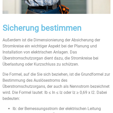
Sicherung bestimmen
Außerdem ist die Dimensionierung der Absicherung der
Stromkreise ein wichtiger Aspekt bei der Planung und
Installation von elektrischen Anlagen. Das
Überstromschutzorgan dient dazu, die Stromkreise bei
Überlastung oder Kurzschluss zu schützen.
Die Formel, auf die Sie sich beziehen, ist die Grundformel zur
Bestimmung des Auslösestroms des
Überstromschutzorgans, der auch als Nennstrom bezeichnet
wird. Die Formel lautet: Ib ≤ In ≤ Iz oder Iz ≥ 0,69 x I2. Dabei
bedeuten:
Ib: der Bemessungsstrom der elektrischen Leitung