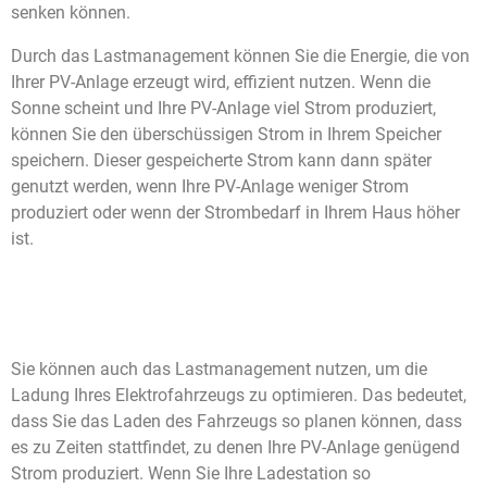
senken können.
Durch das Lastmanagement können Sie die Energie, die von
Ihrer PV-Anlage erzeugt wird, effizient nutzen. Wenn die
Sonne scheint und Ihre PV-Anlage viel Strom produziert,
können Sie den überschüssigen Strom in Ihrem Speicher
speichern. Dieser gespeicherte Strom kann dann später
genutzt werden, wenn Ihre PV-Anlage weniger Strom
produziert oder wenn der Strombedarf in Ihrem Haus höher
ist.
Sie können auch das Lastmanagement nutzen, um die
Ladung Ihres Elektrofahrzeugs zu optimieren. Das bedeutet,
dass Sie das Laden des Fahrzeugs so planen können, dass
es zu Zeiten stattfindet, zu denen Ihre PV-Anlage genügend
Strom produziert. Wenn Sie Ihre Ladestation so