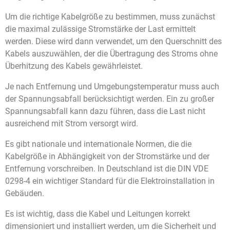
Um die richtige Kabelgröße zu bestimmen, muss zunächst
die maximal zulässige Stromstärke der Last ermittelt
werden. Diese wird dann verwendet, um den Querschnitt des
Kabels auszuwählen, der die Übertragung des Stroms ohne
Überhitzung des Kabels gewährleistet.
Je nach Entfernung und Umgebungstemperatur muss auch
der Spannungsabfall berücksichtigt werden. Ein zu großer
Spannungsabfall kann dazu führen, dass die Last nicht
ausreichend mit Strom versorgt wird.
Es gibt nationale und internationale Normen, die die
Kabelgröße in Abhängigkeit von der Stromstärke und der
Entfernung vorschreiben. In Deutschland ist die DIN VDE
0298-4 ein wichtiger Standard für die Elektroinstallation in
Gebäuden.
Es ist wichtig, dass die Kabel und Leitungen korrekt
dimensioniert und installiert werden, um die Sicherheit und