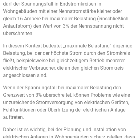
darf der Spannungsfall in Endstromkreisen in
Wohngebäuden mit einer Nennstromstärke kleiner oder
gleich 16 Ampere bei maximaler Belastung (einschließlich
Anlaufstrom) den Wert von 3% der Nennspannung nicht
überschreiten.
In diesem Kontext bedeutet „maximale Belastung“ diejenige
Belastung, bei der der höchste Strom durch den Stromkreis
fließt, beispielsweise bei gleichzeitigem Betrieb mehrerer
elektrischer Verbraucher, die an den gleichen Stromkreis
angeschlossen sind.
Wenn der Spannungsfall bei maximaler Belastung den
Grenzwert von 3% überschreitet, können Probleme wie eine
unzureichende Stromversorgung von elektrischen Geräten,
Fehlfunktionen oder Überhitzung der elektrischen Anlage
auftreten.
Daher ist es wichtig, bei der Planung und Installation von
elektrischen Anlagen in Wohngebäuden sicherzustellen, dass