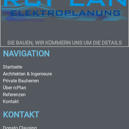
SIE BAUEN, WIR KÜMMERN UNS UM DIE DETAILS
NAVIGATION
Startseite
Architekten & Ingenieure
Private Bauherren
Über rcPlan
Referenzen
Kontakt
KONTAKT
Donato Clausing