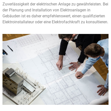
Zuverlässigkeit der elektrischen Anlage zu gewährleisten. Bei
der Planung und Installation von Elektroanlagen in
Gebäuden ist es daher empfehlenswert, einen qualifizierten
Elektroinstallateur oder eine Elektrofachkraft zu konsultieren.