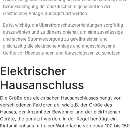
Berücksichtigung der spezifischen Eigenschaften der
elektrischen Anlage, durchgeführt werden.
Es ist wichtig, die Überstromschutzvorrichtungen sorgfältig
auszuwählen und zu dimensionieren, um eine zuverlässige
und sichere Stromversorgung zu gewährleisten und
gleichzeitig die elektrische Anlage und angeschlossene
Geräte vor Überlastungen und Kurzschlüssen zu schützen.
Elektrischer
Hausanschluss
Die Größe des elektrischen Hausanschlusses hängt von
verschiedenen Faktoren ab, wie z.B. der Größe des
Hauses, der Anzahl der Bewohner und der elektrischen
Geräte, die genutzt werden. In der Regel benötigt ein
Einfamilienhaus mit einer Wohnfläche von etwa 100 bis 150