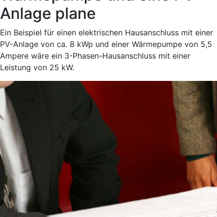
Anlage plane
Ein Beispiel für einen elektrischen Hausanschluss mit einer
PV-Anlage von ca. 8 kWp und einer Wärmepumpe von 5,5
Ampere wäre ein 3-Phasen-Hausanschluss mit einer
Leistung von 25 kW.