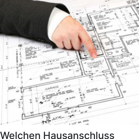
Welchen Hausanschluss