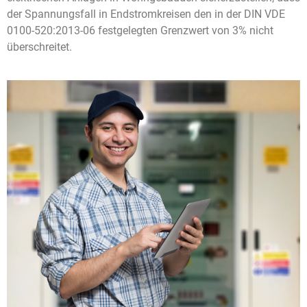
der Spannungsfall in Endstromkreisen den in der DIN VDE
0100-520:2013-06 festgelegten Grenzwert von 3% nicht
überschreitet.