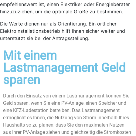
empfehlenswert ist, einen Elektriker oder Energieberater
hinzuzuziehen, um die optimale Größe zu bestimmen.
Die Werte dienen nur als Orientierung. Ein örtlicher
Elektroinstallationsbetrieb hilft Ihnen sicher weiter und
unterstützt sie bei der Antragsstellung.
Mit einem
Lastmanagement Geld
sparen
Durch den Einsatz von einem Lastmanagement können Sie
Geld sparen, wenn Sie eine PV-Anlage, einen Speicher und
eine KFZ-Ladestation betreiben. Das Lastmanagement
ermöglicht es Ihnen, die Nutzung von Strom innerhalb Ihres
Haushalts so zu planen, dass Sie den maximalen Nutzen
aus Ihrer PV-Anlage ziehen und gleichzeitig die Stromkosten